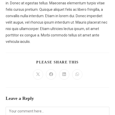
in. Donec at egestas tellus. Maecenas elementum turpis vitae
felis cursus pretium. Quisque aliquet felis ac libero fringilla, a
convallis nulla interdum. Etiam in lorem dui. Donec imperdiet
velit augue, vel rhoncus ipsum interdum ut. Mauris placerat nec
nisi quis ullamcorper. Etiam ultricies lectus ipsum, sit amet
porttitor ex congue a. Morbi commodo tellus sit amet ante
vehicula iaculis.
PLEASE SHARE THIS
Leave a Reply