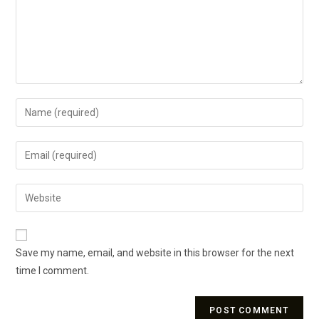
Save my name, email, and website in this browser for the next
time I comment.