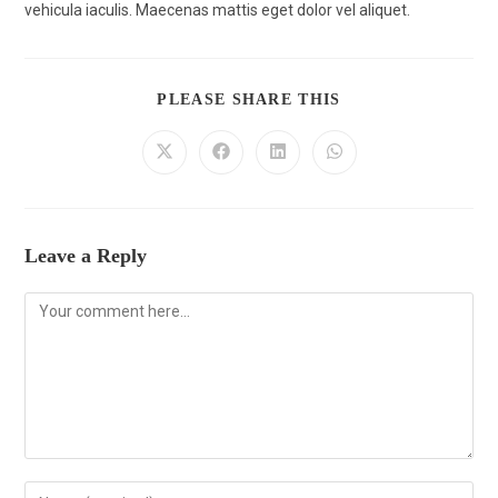
vehicula iaculis. Maecenas mattis eget dolor vel aliquet.
PLEASE SHARE THIS
Leave a Reply