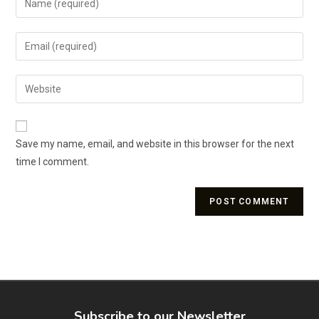
Save my name, email, and website in this browser for the next
time I comment.
Subscribe to our Newsletter